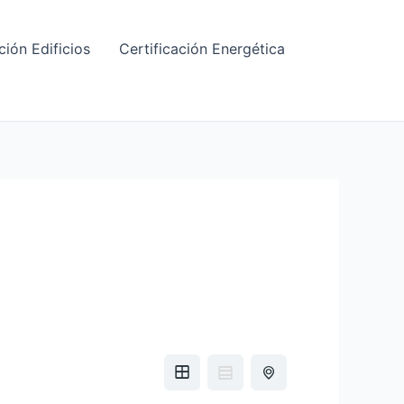
ción Edificios
Certificación Energética