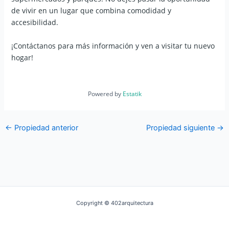
de vivir en un lugar que combina comodidad y
accesibilidad.
¡Contáctanos para más información y ven a visitar tu nuevo
hogar!
Powered by
Estatik
←
Propiedad anterior
Propiedad siguiente
→
Copyright © 402arquitectura