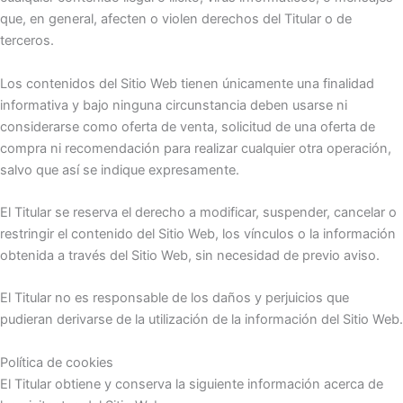
que, en general, afecten o violen derechos del Titular o de
terceros.
Los contenidos del Sitio Web tienen únicamente una finalidad
informativa y bajo ninguna circunstancia deben usarse ni
considerarse como oferta de venta, solicitud de una oferta de
compra ni recomendación para realizar cualquier otra operación,
salvo que así se indique expresamente.
El Titular se reserva el derecho a modificar, suspender, cancelar o
restringir el contenido del Sitio Web, los vínculos o la información
obtenida a través del Sitio Web, sin necesidad de previo aviso.
El Titular no es responsable de los daños y perjuicios que
pudieran derivarse de la utilización de la información del Sitio Web.
Política de cookies
El Titular obtiene y conserva la siguiente información acerca de