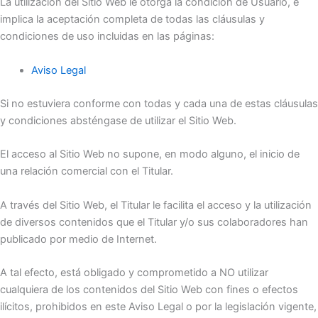
La utilización del Sitio Web le otorga la condición de Usuario, e
implica la aceptación completa de todas las cláusulas y
condiciones de uso incluidas en las páginas:
Aviso Legal
Si no estuviera conforme con todas y cada una de estas cláusulas
y condiciones absténgase de utilizar el Sitio Web.
El acceso al Sitio Web no supone, en modo alguno, el inicio de
una relación comercial con el Titular.
A través del Sitio Web, el Titular le facilita el acceso y la utilización
de diversos contenidos que el Titular y/o sus colaboradores han
publicado por medio de Internet.
A tal efecto, está obligado y comprometido a NO utilizar
cualquiera de los contenidos del Sitio Web con fines o efectos
ilícitos, prohibidos en este Aviso Legal o por la legislación vigente,