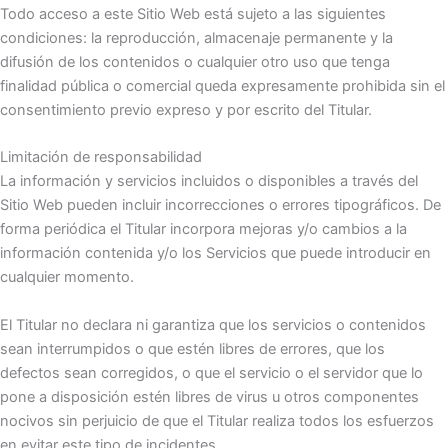
Todo acceso a este Sitio Web está sujeto a las siguientes
condiciones: la reproducción, almacenaje permanente y la
difusión de los contenidos o cualquier otro uso que tenga
finalidad pública o comercial queda expresamente prohibida sin el
consentimiento previo expreso y por escrito del Titular.
Limitación de responsabilidad
La información y servicios incluidos o disponibles a través del
Sitio Web pueden incluir incorrecciones o errores tipográficos. De
forma periódica el Titular incorpora mejoras y/o cambios a la
información contenida y/o los Servicios que puede introducir en
cualquier momento.
El Titular no declara ni garantiza que los servicios o contenidos
sean interrumpidos o que estén libres de errores, que los
defectos sean corregidos, o que el servicio o el servidor que lo
pone a disposición estén libres de virus u otros componentes
nocivos sin perjuicio de que el Titular realiza todos los esfuerzos
en evitar este tipo de incidentes.