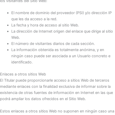
los visitantes del Sitio Web:
El nombre de dominio del proveedor (PSI) y/o dirección IP
que les da acceso a la red.
La fecha y hora de acceso al sitio Web.
La dirección de Internet origen del enlace que dirige al sitio
Web.
El número de visitantes diarios de cada sección.
La información obtenida es totalmente anónima, y en
ningún caso puede ser asociada a un Usuario concreto e
identificado.
Enlaces a otros sitios Web
El Titular puede proporcionarle acceso a sitios Web de terceros
mediante enlaces con la finalidad exclusiva de informar sobre la
existencia de otras fuentes de información en Internet en las que
podrá ampliar los datos ofrecidos en el Sitio Web.
Estos enlaces a otros sitios Web no suponen en ningún caso una