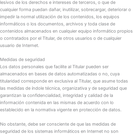
lesivos de los derechos e intereses de terceros, o que de
cualquier forma puedan dañar, inutilizar, sobrecargar, deteriorar o
impedir la normal utilización de los contenidos, los equipos
informáticos o los documentos, archivos y toda clase de
contenidos almacenados en cualquier equipo informático propios
o contratados por el Titular, de otros usuarios o de cualquier
usuario de Internet.
Medidas de seguridad
Los datos personales que facilite al Titular pueden ser
almacenados en bases de datos automatizadas o no, cuya
titularidad corresponde en exclusiva al Titular, que asume todas
las medidas de índole técnica, organizativa y de seguridad que
garantizan la confidencialidad, integridad y calidad de la
información contenida en las mismas de acuerdo con lo
establecido en la normativa vigente en protección de datos.
No obstante, debe ser consciente de que las medidas de
seguridad de los sistemas informáticos en Internet no son