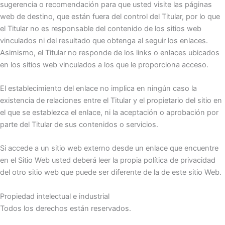
sugerencia o recomendación para que usted visite las páginas
web de destino, que están fuera del control del Titular, por lo que
el Titular no es responsable del contenido de los sitios web
vinculados ni del resultado que obtenga al seguir los enlaces.
Asimismo, el Titular no responde de los links o enlaces ubicados
en los sitios web vinculados a los que le proporciona acceso.
El establecimiento del enlace no implica en ningún caso la
existencia de relaciones entre el Titular y el propietario del sitio en
el que se establezca el enlace, ni la aceptación o aprobación por
parte del Titular de sus contenidos o servicios.
Si accede a un sitio web externo desde un enlace que encuentre
en el Sitio Web usted deberá leer la propia política de privacidad
del otro sitio web que puede ser diferente de la de este sitio Web.
Propiedad intelectual e industrial
Todos los derechos están reservados.