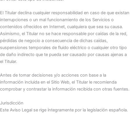
El Titular declina cualquier responsabilidad en caso de que existan
interrupciones o un mal funcionamiento de los Servicios o
contenidos ofrecidos en Internet, cualquiera que sea su causa.
Asimismo, el Titular no se hace responsable por caídas de la red,
pérdidas de negocio a consecuencia de dichas caídas,
suspensiones temporales de fluido eléctrico o cualquier otro tipo
de daño indirecto que te pueda ser causado por causas ajenas a
el Titular.
Antes de tomar decisiones y/o acciones con base a la
información incluida en el Sitio Web, el Titular le recomienda
comprobar y contrastar la información recibida con otras fuentes.
Jurisdicción
Este Aviso Legal se rige íntegramente por la legislación española.