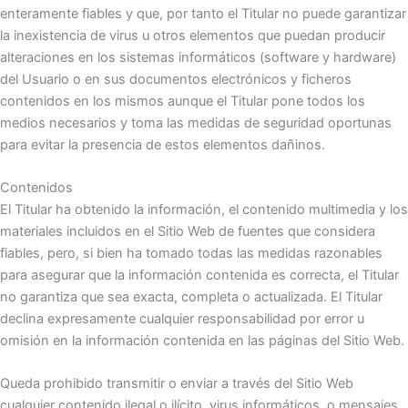
enteramente fiables y que, por tanto el Titular no puede garantizar
la inexistencia de virus u otros elementos que puedan producir
alteraciones en los sistemas informáticos (software y hardware)
del Usuario o en sus documentos electrónicos y ficheros
contenidos en los mismos aunque el Titular pone todos los
medios necesarios y toma las medidas de seguridad oportunas
para evitar la presencia de estos elementos dañinos.
Contenidos
El Titular ha obtenido la información, el contenido multimedia y los
materiales incluidos en el Sitio Web de fuentes que considera
fiables, pero, si bien ha tomado todas las medidas razonables
para asegurar que la información contenida es correcta, el Titular
no garantiza que sea exacta, completa o actualizada. El Titular
declina expresamente cualquier responsabilidad por error u
omisión en la información contenida en las páginas del Sitio Web.
Queda prohibido transmitir o enviar a través del Sitio Web
cualquier contenido ilegal o ilícito, virus informáticos, o mensajes