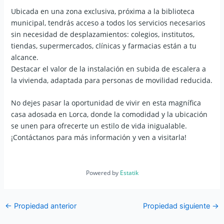
Ubicada en una zona exclusiva, próxima a la biblioteca
municipal, tendrás acceso a todos los servicios necesarios
sin necesidad de desplazamientos: colegios, institutos,
tiendas, supermercados, clínicas y farmacias están a tu
alcance.
Destacar el valor de la instalación en subida de escalera a
la vivienda, adaptada para personas de movilidad reducida.
No dejes pasar la oportunidad de vivir en esta magnífica
casa adosada en Lorca, donde la comodidad y la ubicación
se unen para ofrecerte un estilo de vida inigualable.
¡Contáctanos para más información y ven a visitarla!
Powered by
Estatik
←
Propiedad anterior
Propiedad siguiente
→