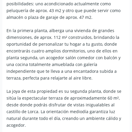
posibilidades: uno acondicionado actualmente como
peluquería de aprox. 43 m2 y otro que puede servir como
almacén o plaza de garaje de aprox. 47 m2.
En la primera planta, alberga una vivienda de grandes
dimensiones, de aprox. 112 m² construidos, brindando la
oportunidad de personalizar tu hogar a tu gusto, donde
encontrarás cuatro amplios dormitorios, uno de ellos en
planta segunda, un acogedor salón comedor con balcón y
una cocina totalmente amueblada con galería
independiente que te lleva a una encantadora subida a
terraza, perfecta para relajarte al aire libre.
La joya de esta propiedad es su segunda planta, donde se
sitúa la espectacular terraza de aproximadamente 60 m²,
desde donde podrás disfrutar de vistas inigualables al
castillo de Lorca. La orientación mediodía garantiza luz
natural durante todo el día, creando un ambiente cálido y
acogedor.