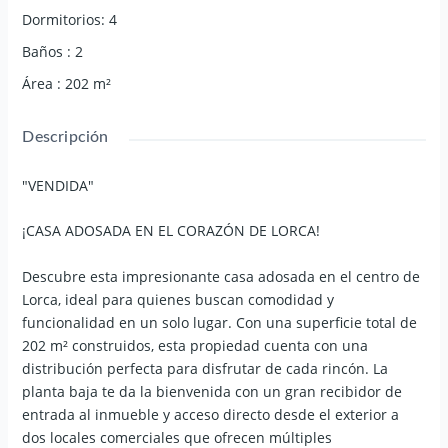
Dormitorios
:
4
Baños
:
2
Área
:
202
m²
Descripción
"VENDIDA"
¡CASA ADOSADA EN EL CORAZÓN DE LORCA!
Descubre esta impresionante casa adosada en el centro de
Lorca, ideal para quienes buscan comodidad y
funcionalidad en un solo lugar. Con una superficie total de
202 m² construidos, esta propiedad cuenta con una
distribución perfecta para disfrutar de cada rincón. La
planta baja te da la bienvenida con un gran recibidor de
entrada al inmueble y acceso directo desde el exterior a
dos locales comerciales que ofrecen múltiples