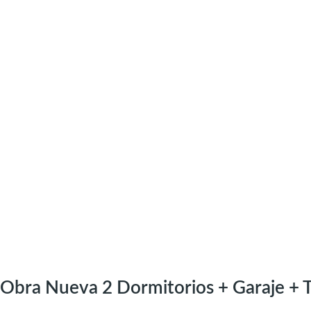
Obra Nueva 2 Dormitorios + Garaje + T