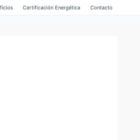
ficios
Certificación Energética
Contacto