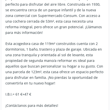
perfecto para disfrutar del aire libre. Construida en 1930,
se encuentra cerca de un parque infantil y de la nueva
zona comercial con Supermercado Consum. Con acceso a
una cochera cerrada de 53m², esta casa necesita una
reforma integral, pero ofrece un gran potencial. ¡Llámanos
para más información!
Esta acogedora casa de 119m² construidos cuenta con 2
dormitorios, 1 baño, trastero y plaza de garaje. Ubicada en
una zona tranquila y orientada al sol de levante, esta
propiedad de segunda mano/a reformar es ideal para
aquellos que buscan personalizar su hogar a su gusto. Con
una parcela de 123m², esta casa ofrece un espacio perfecto
para disfrutar en familia. ¡No pierdas la oportunidad de
convertirla en tu nuevo hogar!
I.B.I.= 61 €+47 €
¡Contáctanos para más detalles!