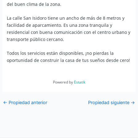
del buen clima de la zona.
La calle San Isidoro tiene un ancho de más de 8 metros y
facilidad de aparcamiento. Es una zona tranquila y
residencial con buena comunicación con el centro urbano y
transporte público cercano.
Todos los servicios están disponibles, ¡no pierdas la
oportunidad de construir la casa de tus sueños desde cero!
Powered by
Estatik
←
Propiedad anterior
Propiedad siguiente
→