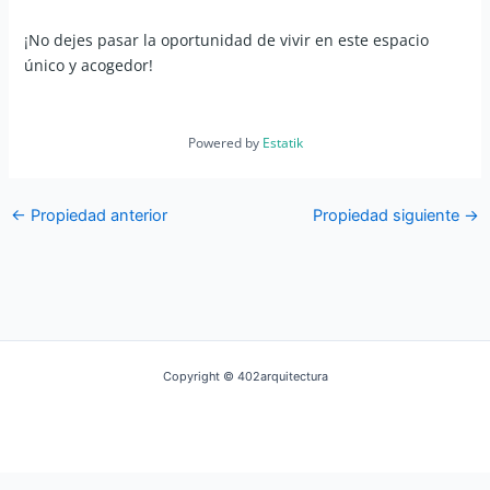
¡No dejes pasar la oportunidad de vivir en este espacio
único y acogedor!
Powered by
Estatik
←
Propiedad anterior
Propiedad siguiente
→
Copyright © 402arquitectura