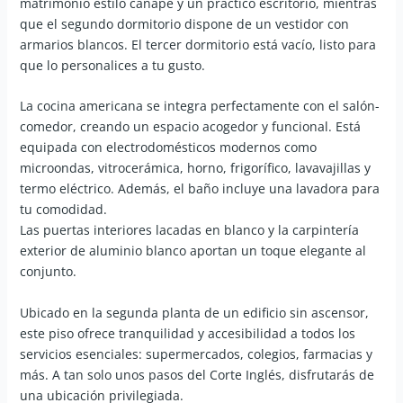
matrimonio estilo canapé y un práctico escritorio, mientras
que el segundo dormitorio dispone de un vestidor con
armarios blancos. El tercer dormitorio está vacío, listo para
que lo personalices a tu gusto.
La cocina americana se integra perfectamente con el salón-
comedor, creando un espacio acogedor y funcional. Está
equipada con electrodomésticos modernos como
microondas, vitrocerámica, horno, frigorífico, lavavajillas y
termo eléctrico. Además, el baño incluye una lavadora para
tu comodidad.
Las puertas interiores lacadas en blanco y la carpintería
exterior de aluminio blanco aportan un toque elegante al
conjunto.
Ubicado en la segunda planta de un edificio sin ascensor,
este piso ofrece tranquilidad y accesibilidad a todos los
servicios esenciales: supermercados, colegios, farmacias y
más. A tan solo unos pasos del Corte Inglés, disfrutarás de
una ubicación privilegiada.