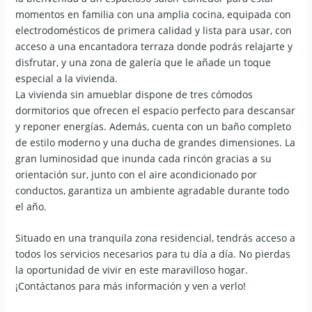
momentos en familia con una amplia cocina, equipada con
electrodomésticos de primera calidad y lista para usar, con
acceso a una encantadora terraza donde podrás relajarte y
disfrutar, y una zona de galería que le añade un toque
especial a la vivienda.
La vivienda sin amueblar dispone de tres cómodos
dormitorios que ofrecen el espacio perfecto para descansar
y reponer energías. Además, cuenta con un baño completo
de estilo moderno y una ducha de grandes dimensiones. La
gran luminosidad que inunda cada rincón gracias a su
orientación sur, junto con el aire acondicionado por
conductos, garantiza un ambiente agradable durante todo
el año.
Situado en una tranquila zona residencial, tendrás acceso a
todos los servicios necesarios para tu día a día. No pierdas
la oportunidad de vivir en este maravilloso hogar.
¡Contáctanos para más información y ven a verlo!