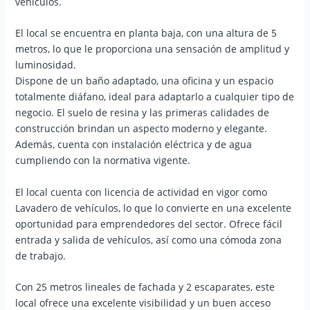
vehículos.
El local se encuentra en planta baja, con una altura de 5
metros, lo que le proporciona una sensación de amplitud y
luminosidad.
Dispone de un baño adaptado, una oficina y un espacio
totalmente diáfano, ideal para adaptarlo a cualquier tipo de
negocio. El suelo de resina y las primeras calidades de
construcción brindan un aspecto moderno y elegante.
Además, cuenta con instalación eléctrica y de agua
cumpliendo con la normativa vigente.
El local cuenta con licencia de actividad en vigor como
Lavadero de vehículos, lo que lo convierte en una excelente
oportunidad para emprendedores del sector. Ofrece fácil
entrada y salida de vehículos, así como una cómoda zona
de trabajo.
Con 25 metros lineales de fachada y 2 escaparates, este
local ofrece una excelente visibilidad y un buen acceso