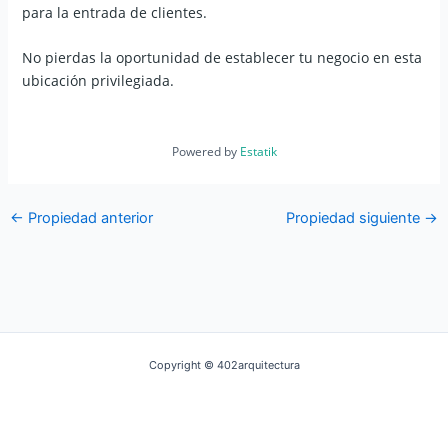
para la entrada de clientes.
No pierdas la oportunidad de establecer tu negocio en esta
ubicación privilegiada.
Powered by
Estatik
←
Propiedad anterior
Propiedad siguiente
→
Copyright © 402arquitectura